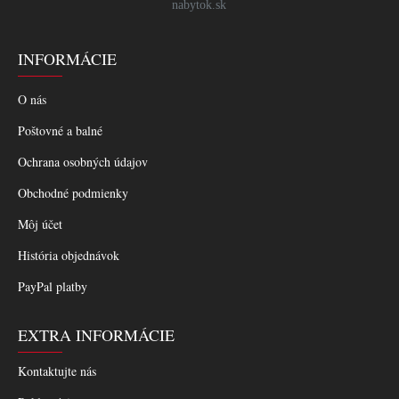
nabytok.sk
INFORMÁCIE
O nás
Poštovné a balné
Ochrana osobných údajov
Obchodné podmienky
Môj účet
História objednávok
PayPal platby
EXTRA INFORMÁCIE
Kontaktujte nás