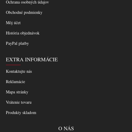
Ochrana osobných údajov
Obchodné podmienky
Môj účet
História objednávok
PayPal platby
EXTRA INFORMÁCIE
Kontaktujte nás
Reklamácie
Mapa stránky
Vrátenie tovaru
Produkty skladom
O NÁS