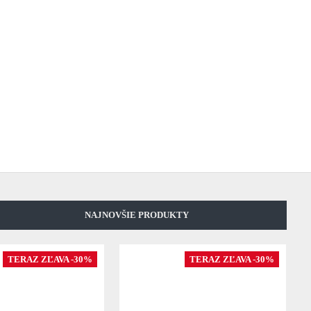
NAJNOVŠIE PRODUKTY
TERAZ ZĽAVA -30%
TERAZ ZĽAVA -30%